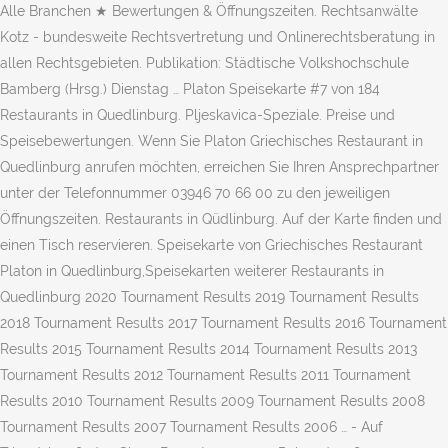
Alle Branchen ★ Bewertungen & Öffnungszeiten. Rechtsanwälte
Kotz - bundesweite Rechtsvertretung und Onlinerechtsberatung in
allen Rechtsgebieten. Publikation: Städtische Volkshochschule
Bamberg (Hrsg.) Dienstag … Platon Speisekarte #7 von 184
Restaurants in Quedlinburg. Pljeskavica-Speziale. Preise und
Speisebewertungen. Wenn Sie Platon Griechisches Restaurant in
Quedlinburg anrufen möchten, erreichen Sie Ihren Ansprechpartner
unter der Telefonnummer 03946 70 66 00 zu den jeweiligen
Öffnungszeiten. Restaurants in Qüdlinburg. Auf der Karte finden und
einen Tisch reservieren. Speisekarte von Griechisches Restaurant
Platon in Quedlinburg,Speisekarten weiterer Restaurants in
Quedlinburg 2020 Tournament Results 2019 Tournament Results
2018 Tournament Results 2017 Tournament Results 2016 Tournament
Results 2015 Tournament Results 2014 Tournament Results 2013
Tournament Results 2012 Tournament Results 2011 Tournament
Results 2010 Tournament Results 2009 Tournament Results 2008
Tournament Results 2007 Tournament Results 2006 … - Auf