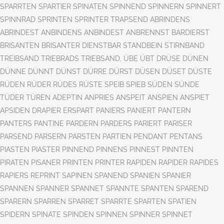
SPARRTEN SPARTIER SPINATEN SPINNEND SPINNERN SPINNERT
SPINNRAD SPRINTEN SPRINTER TRAPSEND ABRINDENS
ABRINDEST ANBINDENS ANBINDEST ANBRENNST BARDIERST
BRISANTEN BRISANTER DIENSTBAR STANDBEIN STIRNBAND
TREIBSAND TRIEBRADS TRIEBSAND, ÜBE ÜBT DRÜSE DÜNEN
DÜNNE DÜNNT DÜNST DÜRRE DÜRST DÜSEN DÜSET DÜSTE
RÜDEN RÜDER RÜDES RÜSTE SPEIB SPIEB SÜDEN SÜNDE
TÜDER TÜREN ADEPTIN ANPRIES ANSPEIT ANSPIEN ANSPIET
APSIDEN DRAPIER ERSPART PANIERS PANIERT PANTERN
PANTERS PANTINE PARDERN PARDERS PARIERT PARISER
PARSEND PARSERN PARSTEN PARTIEN PENDANT PENTANS
PIASTEN PIASTER PINNEND PINNENS PINNEST PINNTEN
PIRATEN PISANER PRINTEN PRINTER RAPIDEN RAPIDER RAPIDES
RAPIERS REPRINT SAPINEN SPANEND SPANIEN SPANIER
SPANNEN SPANNER SPANNET SPANNTE SPANTEN SPAREND
SPARERN SPARREN SPARRET SPARRTE SPARTEN SPATIEN
SPIDERN SPINATE SPINDEN SPINNEN SPINNER SPINNET