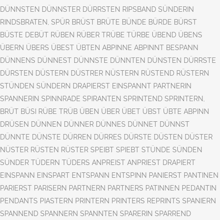
DÜNNSTEN DÜNNSTER DÜRRSTEN RIPSBAND SÜNDERIN
RINDSBRATEN, SPÜR BRÜST BRÜTE BÜNDE BÜRDE BÜRST
BÜSTE DEBÜT RÜBEN RÜBER TRÜBE TÜRBE ÜBEND ÜBENS
ÜBERN ÜBERS ÜBEST ÜBTEN ABPINNE ABPINNT BESPANN
DÜNNENS DÜNNEST DÜNNSTE DÜNNTEN DÜNSTEN DÜRRSTE
DÜRSTEN DÜSTERN DÜSTRER NÜSTERN RÜSTEND RÜSTERN
STÜNDEN SÜNDERN DRAPIERST EINSPANNT PARTNERIN
SPANNERIN SPINNRADE SPIRANTEN SPRINTEND SPRINTERN,
BRÜT BÜSI RÜBE TRÜB ÜBEN ÜBER ÜBET ÜBST ÜBTE ABPINN
DRÜSEN DÜNNEN DÜNNER DÜNNES DÜNNET DÜNNST
DÜNNTE DÜNSTE DÜRREN DÜRRES DÜRSTE DÜSTEN DÜSTER
NÜSTER RÜSTEN RÜSTER SPEIBT SPIEBT STÜNDE SÜNDEN
SÜNDER TÜDERN TÜDERS ANPREIST ANPRIEST DRAPIERT
EINSPANN EINSPART ENTSPANN ENTSPINN PANIERST PANTINEN
PARIERST PARISERN PARTNERN PARTNERS PATINNEN PEDANTIN
PENDANTS PIASTERN PRINTERN PRINTERS REPRINTS SPANIERN
SPANNEND SPANNERN SPANNTEN SPARERIN SPARREND