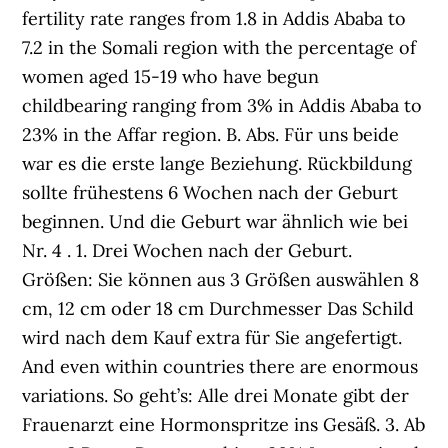
fertility rate ranges from 1.8 in Addis Ababa to
7.2 in the Somali region with the percentage of
women aged 15-19 who have begun
childbearing ranging from 3% in Addis Ababa to
23% in the Affar region. B. Abs. Für uns beide
war es die erste lange Beziehung. Rückbildung
sollte frühestens 6 Wochen nach der Geburt
beginnen. Und die Geburt war ähnlich wie bei
Nr. 4 . 1. Drei Wochen nach der Geburt.
Größen: Sie können aus 3 Größen auswählen 8
cm, 12 cm oder 18 cm Durchmesser Das Schild
wird nach dem Kauf extra für Sie angefertigt.
And even within countries there are enormous
variations. So geht’s: Alle drei Monate gibt der
Frauenarzt eine Hormonspritze ins Gesäß. 3. Ab