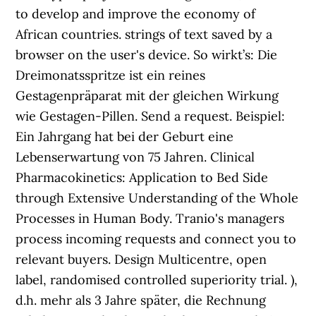
to develop and improve the economy of
African countries. strings of text saved by a
browser on the user's device. So wirkt’s: Die
Dreimonatsspritze ist ein reines
Gestagenpräparat mit der gleichen Wirkung
wie Gestagen-Pillen. Send a request. Beispiel:
Ein Jahrgang hat bei der Geburt eine
Lebenserwartung von 75 Jahren. Clinical
Pharmacokinetics: Application to Bed Side
through Extensive Understanding of the Whole
Processes in Human Body. Tranio's managers
process incoming requests and connect you to
relevant buyers. Design Multicentre, open
label, randomised controlled superiority trial. ),
d.h. mehr als 3 Jahre später, die Rechnung