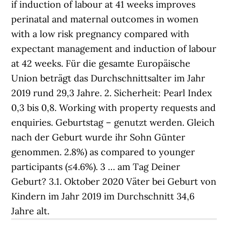
if induction of labour at 41 weeks improves
perinatal and maternal outcomes in women
with a low risk pregnancy compared with
expectant management and induction of labour
at 42 weeks. Für die gesamte Europäische
Union beträgt das Durchschnittsalter im Jahr
2019 rund 29,3 Jahre. 2. Sicherheit: Pearl Index
0,3 bis 0,8. Working with property requests and
enquiries. Geburtstag – genutzt werden. Gleich
nach der Geburt wurde ihr Sohn Günter
genommen. 2.8%) as compared to younger
participants (≤4.6%). 3 … am Tag Deiner
Geburt? 3.1. Oktober 2020 Väter bei Geburt von
Kindern im Jahr 2019 im Durchschnitt 34,6
Jahre alt.