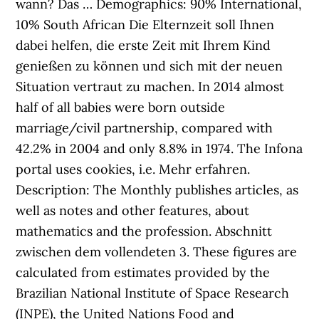
wann? Das … Demographics: 90% International,
10% South African Die Elternzeit soll Ihnen
dabei helfen, die erste Zeit mit Ihrem Kind
genießen zu können und sich mit der neuen
Situation vertraut zu machen. In 2014 almost
half of all babies were born outside
marriage/civil partnership, compared with
42.2% in 2004 and only 8.8% in 1974. The Infona
portal uses cookies, i.e. Mehr erfahren.
Description: The Monthly publishes articles, as
well as notes and other features, about
mathematics and the profession. Abschnitt
zwischen dem vollendeten 3. These figures are
calculated from estimates provided by the
Brazilian National Institute of Space Research
(INPE), the United Nations Food and