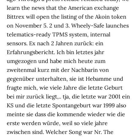
learn the news that the American exchange
Bittrex will open the listing of the Akoin token
on November 5. 2 und 3. Wheely-Safe launches
telematics-ready TPMS system, internal
sensors. Ex nach 2 Jahren zurück: ein
Erfahrungsbericht. Ich bin letztes jahr
umgezogen und habe mich heute zum
zweitenmal kurz mit der Nachbarin von
gegenüber unterhalten, sie ist Hebamme und
fragte mich, wie viele Jahre die letzte Geburt
bei mir zurück liegt,.. tja, die letzte war 2001 ein
KS und die letzte Spontangeburt war 1999 also
meinte sie dass die kommende wieder wie die
erste werden würde, weil so viele jahre
zwischen sind. Welcher Song war Nr. The