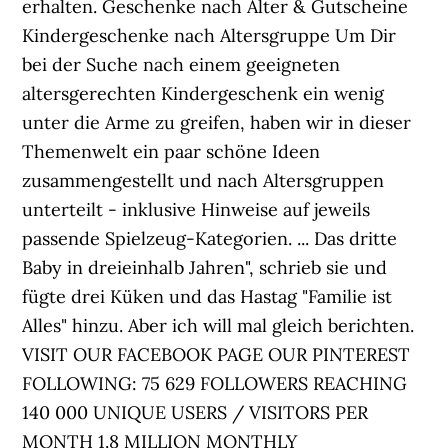
erhalten. Geschenke nach Alter & Gutscheine
Kindergeschenke nach Altersgruppe Um Dir
bei der Suche nach einem geeigneten
altersgerechten Kindergeschenk ein wenig
unter die Arme zu greifen, haben wir in dieser
Themenwelt ein paar schöne Ideen
zusammengestellt und nach Altersgruppen
unterteilt - inklusive Hinweise auf jeweils
passende Spielzeug-Kategorien. ... Das dritte
Baby in dreieinhalb Jahren", schrieb sie und
fügte drei Küken und das Hastag "Familie ist
Alles" hinzu. Aber ich will mal gleich berichten.
VISIT OUR FACEBOOK PAGE OUR PINTEREST
FOLLOWING: 75 629 FOLLOWERS REACHING
140 000 UNIQUE USERS / VISITORS PER
MONTH 1.8 MILLION MONTHLY