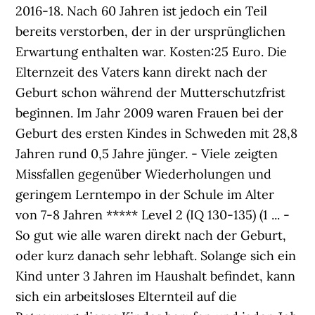
2016-18. Nach 60 Jahren ist jedoch ein Teil
bereits verstorben, der in der ursprünglichen
Erwartung enthalten war. Kosten:25 Euro. Die
Elternzeit des Vaters kann direkt nach der
Geburt schon während der Mutterschutzfrist
beginnen. Im Jahr 2009 waren Frauen bei der
Geburt des ersten Kindes in Schweden mit 28,8
Jahren rund 0,5 Jahre jünger. - Viele zeigten
Missfallen gegenüber Wiederholungen und
geringem Lerntempo in der Schule im Alter
von 7-8 Jahren ***** Level 2 (IQ 130-135) (1 ... -
So gut wie alle waren direkt nach der Geburt,
oder kurz danach sehr lebhaft. Solange sich ein
Kind unter 3 Jahren im Haushalt befindet, kann
sich ein arbeitsloses Elternteil auf die