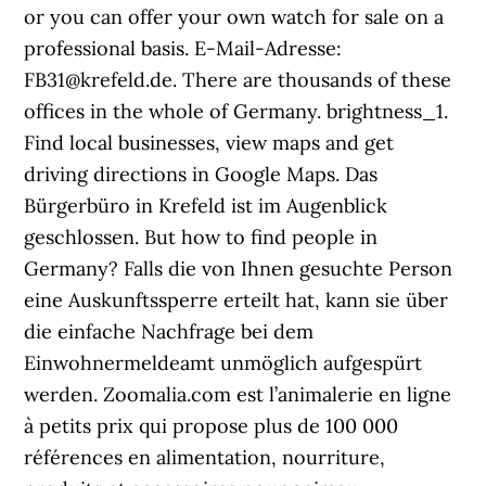
or you can offer your own watch for sale on a
professional basis. E-Mail-Adresse:
FB31@krefeld.de. There are thousands of these
offices in the whole of Germany. brightness_1.
Find local businesses, view maps and get
driving directions in Google Maps. Das
Bürgerbüro in Krefeld ist im Augenblick
geschlossen. But how to find people in
Germany? Falls die von Ihnen gesuchte Person
eine Auskunftssperre erteilt hat, kann sie über
die einfache Nachfrage bei dem
Einwohnermeldeamt unmöglich aufgespürt
werden. Zoomalia.com est l’animalerie en ligne
à petits prix qui propose plus de 100 000
références en alimentation, nourriture,