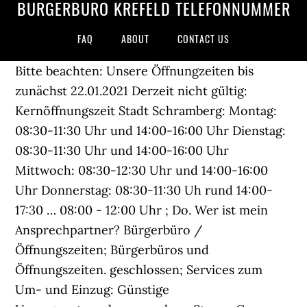
BÜRGERBÜRO KREFELD TELEFONNUMMER
FAQ
ABOUT
CONTACT US
Bitte beachten: Unsere Öffnungzeiten bis
zunächst 22.01.2021 Derzeit nicht gültig:
Kernöffnungszeit Stadt Schramberg: Montag:
08:30-11:30 Uhr und 14:00-16:00 Uhr Dienstag:
08:30-11:30 Uhr und 14:00-16:00 Uhr
Mittwoch: 08:30-12:30 Uhr und 14:00-16:00
Uhr Donnerstag: 08:30-11:30 Uh rund 14:00-
17:30 … 08:00 - 12:00 Uhr ; Do. Wer ist mein
Ansprechpartner? Bürgerbüro /
Öffnungszeiten; Bür­ger­bü­ros und
Öffnungszeiten. geschlossen; Services zum
Um- und Einzug: Günstige