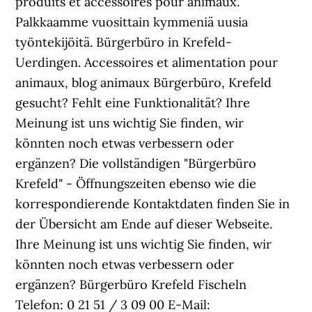
produits et accessoires pour animaux.
Palkkaamme vuosittain kymmeniä uusia
työntekijöitä. Bürgerbüro in Krefeld-
Uerdingen. Accessoires et alimentation pour
animaux, blog animaux Bürgerbüro, Krefeld
gesucht? Fehlt eine Funktionalität? Ihre
Meinung ist uns wichtig Sie finden, wir
könnten noch etwas verbessern oder
ergänzen? Die vollständigen "Bürgerbüro
Krefeld" - Öffnungszeiten ebenso wie die
korrespondierende Kontaktdaten finden Sie in
der Übersicht am Ende auf dieser Webseite.
Ihre Meinung ist uns wichtig Sie finden, wir
könnten noch etwas verbessern oder
ergänzen? Bürgerbüro Krefeld Fischeln
Telefon: 0 21 51 / 3 09 00 E-Mail: