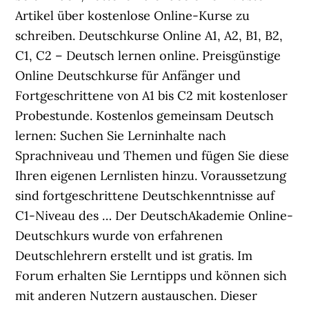
Artikel über kostenlose Online-Kurse zu
schreiben. Deutschkurse Online A1, A2, B1, B2,
C1, C2 – Deutsch lernen online. Preisgünstige
Online Deutschkurse für Anfänger und
Fortgeschrittene von A1 bis C2 mit kostenloser
Probestunde. Kostenlos gemeinsam Deutsch
lernen: Suchen Sie Lerninhalte nach
Sprachniveau und Themen und fügen Sie diese
Ihren eigenen Lernlisten hinzu. Voraussetzung
sind fortgeschrittene Deutschkenntnisse auf
C1-Niveau des … Der DeutschAkademie Online-
Deutschkurs wurde von erfahrenen
Deutschlehrern erstellt und ist gratis. Im
Forum erhalten Sie Lerntipps und können sich
mit anderen Nutzern austauschen. Dieser