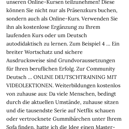
unseren Online-Kursen teilzunehmen! Diese
können Sie nicht nur als Präsenzkurs buchen,
sondern auch als Online-Kurs. Verwenden Sie
ihn als kostenlose Ergänzung zu Ihrem
laufenden Kurs oder um Deutsch
autodidaktisch zu lernen. Zum Beispiel 4 … Ein
breiter Wortschatz und sichere
Ausdrucksweise sind Grundvoraussetzungen
für Ihren beruflichen Erfolg. Zur Community
Deutsch … ONLINE DEUTSCHTRAINING MIT
VIDEOLEKTIONEN. Weiterbildungen kostenlos
von zuhause aus: Da viele Menschen, bedingt
durch die aktuellen Umstände, zuhause sitzen
und die tausendste Serie auf Netflix schauen
oder vertrocknete Gummibärchen unter Ihrem
Sofa finden, hatte ich die Idee einen Master-