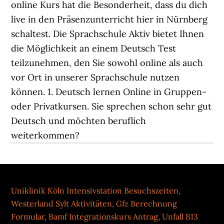
online Kurs hat die Besonderheit, dass du dich
live in den Präsenzunterricht hier in Nürnberg
schaltest. Die Sprachschule Aktiv bietet Ihnen
die Möglichkeit an einem Deutsch Test
teilzunehmen, den Sie sowohl online als auch
vor Ort in unserer Sprachschule nutzen
können. 1. Deutsch lernen Online in Gruppen-
oder Privatkursen. Sie sprechen schon sehr gut
Deutsch und möchten beruflich
weiterkommen?
Uniklinik Köln Intensivstation Besuchszeiten
,
Westerland Sylt Aktivitäten
,
Gfz Berechnung
Formular
,
Bamf Integrationskurs Antrag
,
Unfall B13