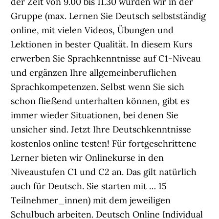
der Zeit von 9.00 bis 11.30 würden wir in der
Gruppe (max. Lernen Sie Deutsch selbstständig
online, mit vielen Videos, Übungen und
Lektionen in bester Qualität. In diesem Kurs
erwerben Sie Sprachkenntnisse auf C1-Niveau
und ergänzen Ihre allgemeinberuflichen
Sprachkompetenzen. Selbst wenn Sie sich
schon fließend unterhalten können, gibt es
immer wieder Situationen, bei denen Sie
unsicher sind. Jetzt Ihre Deutschkenntnisse
kostenlos online testen! Für fortgeschrittene
Lerner bieten wir Onlinekurse in den
Niveaustufen C1 und C2 an. Das gilt natürlich
auch für Deutsch. Sie starten mit … 15
Teilnehmer_innen) mit dem jeweiligen
Schulbuch arbeiten. Deutsch Online Individual