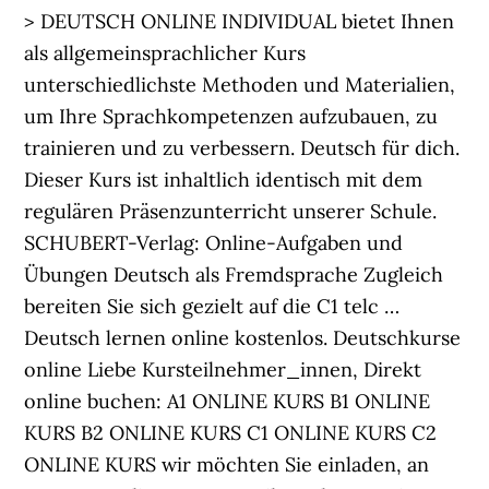
> DEUTSCH ONLINE INDIVIDUAL bietet Ihnen
als allgemeinsprachlicher Kurs
unterschiedlichste Methoden und Materialien,
um Ihre Sprachkompetenzen aufzubauen, zu
trainieren und zu verbessern. Deutsch für dich.
Dieser Kurs ist inhaltlich identisch mit dem
regulären Präsenzunterricht unserer Schule.
SCHUBERT-Verlag: Online-Aufgaben und
Übungen Deutsch als Fremdsprache Zugleich
bereiten Sie sich gezielt auf die C1 telc …
Deutsch lernen online kostenlos. Deutschkurse
online Liebe Kursteilnehmer_innen, Direkt
online buchen: A1 ONLINE KURS B1 ONLINE
KURS B2 ONLINE KURS C1 ONLINE KURS C2
ONLINE KURS wir möchten Sie einladen, an