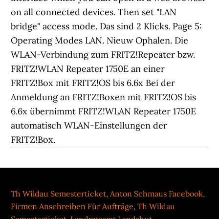
Th Wildau Semesterticket
,
Anton Schmaus Facebook
,
Firmen Anschreiben Für Aufträge
,
Th Wildau