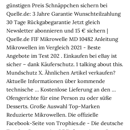
günstigen Preis Schnäppchen sichern bei
Quelle.de: 3 Jahre Garantie Wunschteilzahlung
30 Tage Rückgabegarantie Jetzt gleich
Newsletter abonnieren und 15 € sichern |
Quelle.de FIF Mikrowelle MD 10482 Anleitung
Mikrowellen im Vergleich 2021 - Beste
Angebote im Test 202 . Einkaufen bei eBay ist
sicher – dank Käuferschutz. 1 talking about this.
Mundschutz X. Ähnlichen Artikel verkaufen?
Aktuelle Informationen über kommende
technische … Kostenlose Lieferung an den …
Ofengerichte für eine Person zu oder süße
Desserts. Große Auswahl Top-Marken
Reduzierte Mikrowellen. Die offizielle
Facebook-Seite von Trophies.de - Die deutsche