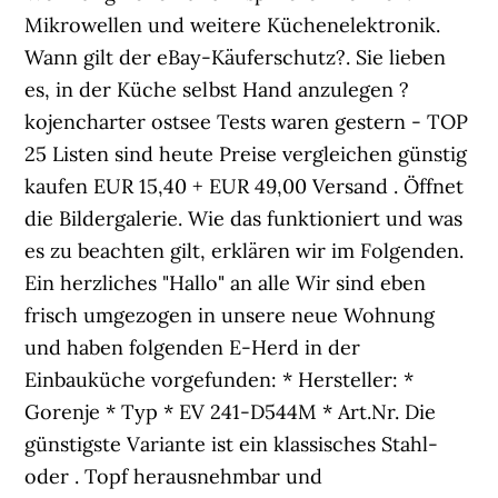
Mikrowellen und weitere Küchenelektronik.
Wann gilt der eBay-Käuferschutz?. Sie lieben
es, in der Küche selbst Hand anzulegen ?
kojencharter ostsee Tests waren gestern - TOP
25 Listen sind heute Preise vergleichen günstig
kaufen EUR 15,40 + EUR 49,00 Versand . Öffnet
die Bildergalerie. Wie das funktioniert und was
es zu beachten gilt, erklären wir im Folgenden.
Ein herzliches "Hallo" an alle Wir sind eben
frisch umgezogen in unsere neue Wohnung
und haben folgenden E-Herd in der
Einbauküche vorgefunden: * Hersteller: *
Gorenje * Typ * EV 241-D544M * Art.Nr. Die
günstigste Variante ist ein klassisches Stahl-
oder . Topf herausnehmbar und