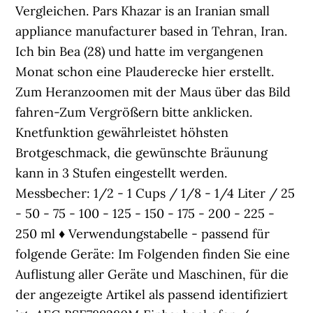
Vergleichen. Pars Khazar is an Iranian small
appliance manufacturer based in Tehran, Iran.
Ich bin Bea (28) und hatte im vergangenen
Monat schon eine Plauderecke hier erstellt.
Zum Heranzoomen mit der Maus über das Bild
fahren-Zum Vergrößern bitte anklicken.
Knetfunktion gewährleistet höhsten
Brotgeschmack, die gewünschte Bräunung
kann in 3 Stufen eingestellt werden.
Messbecher: 1/2 - 1 Cups / 1/8 - 1/4 Liter / 25
- 50 - 75 - 100 - 125 - 150 - 175 - 200 - 225 -
250 ml ♦ Verwendungstabelle - passend für
folgende Geräte: Im Folgenden finden Sie eine
Auflistung aller Geräte und Maschinen, für die
der angezeigte Artikel als passend identifiziert