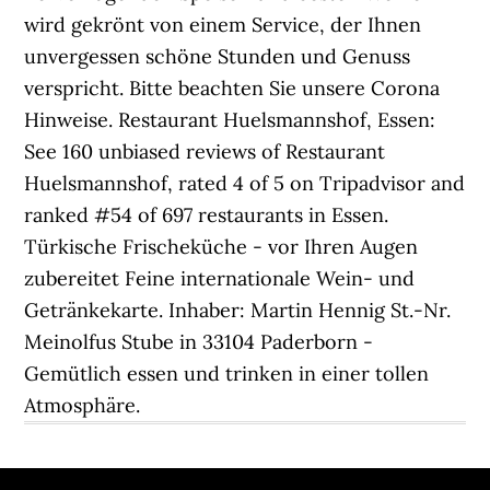
wird gekrönt von einem Service, der Ihnen
unvergessen schöne Stunden und Genuss
verspricht. Bitte beachten Sie unsere Corona
Hinweise. Restaurant Huelsmannshof, Essen:
See 160 unbiased reviews of Restaurant
Huelsmannshof, rated 4 of 5 on Tripadvisor and
ranked #54 of 697 restaurants in Essen.
Türkische Frischeküche - vor Ihren Augen
zubereitet Feine internationale Wein- und
Getränkekarte. Inhaber: Martin Hennig St.-Nr.
Meinolfus Stube in 33104 Paderborn -
Gemütlich essen und trinken in einer tollen
Atmosphäre.