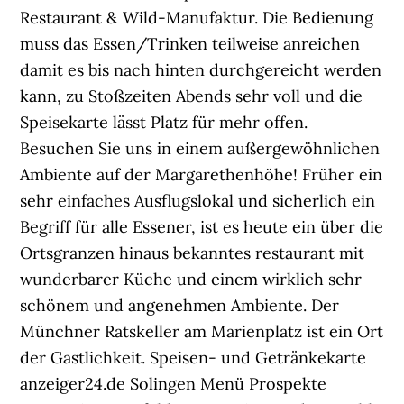
Restaurant & Wild-Manufaktur. Die Bedienung
muss das Essen/Trinken teilweise anreichen
damit es bis nach hinten durchgereicht werden
kann, zu Stoßzeiten Abends sehr voll und die
Speisekarte lässt Platz für mehr offen.
Besuchen Sie uns in einem außergewöhnlichen
Ambiente auf der Margarethenhöhe! Früher ein
sehr einfaches Ausflugslokal und sicherlich ein
Begriff für alle Essener, ist es heute ein über die
Ortsgranzen hinaus bekanntes restaurant mit
wunderbarer Küche und einem wirklich sehr
schönem und angenehmen Ambiente. Der
Münchner Ratskeller am Marienplatz ist ein Ort
der Gastlichkeit. Speisen- und Getränkekarte
anzeiger24.de Solingen Menü Prospekte