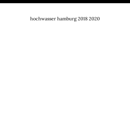
hochwasser hamburg 2018 2020