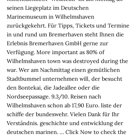
seinen Liegeplatz im Deutschen
Marinemuseum in Wilhelmshaven
zurückgekehrt. Für Tipps, Tickets und Termine
in und rund um Bremerhaven steht Ihnen die
Erlebnis Bremerhaven GmbH gerne zur
Verfügung. More important as 80% of
Wilhelmshaven town was destroyed during the
war. Wer am Nachmittag einen gemütlichen
Stadtbummel unternehmen will, der besucht
den Bontekai, die Jadeallee oder die
Nordseepassage. 9.3/10. Reisen nach
Wilhelmshaven schon ab 17,90 Euro. liste der
schiffe der bundeswehr. Vielen Dank für Ihr
Verständnis. geschichte und entwicklung der
deutschen marinen. … Click Now to check the