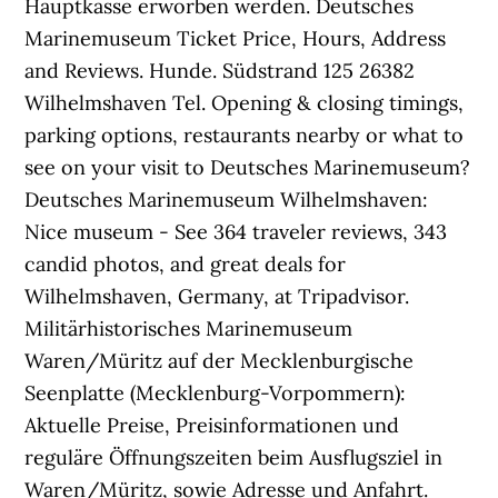
Hauptkasse erworben werden. Deutsches
Marinemuseum Ticket Price, Hours, Address
and Reviews. Hunde. Südstrand 125 26382
Wilhelmshaven Tel. Opening & closing timings,
parking options, restaurants nearby or what to
see on your visit to Deutsches Marinemuseum?
Deutsches Marinemuseum Wilhelmshaven:
Nice museum - See 364 traveler reviews, 343
candid photos, and great deals for
Wilhelmshaven, Germany, at Tripadvisor.
Militärhistorisches Marinemuseum
Waren/Müritz auf der Mecklenburgische
Seenplatte (Mecklenburg-Vorpommern):
Aktuelle Preise, Preisinformationen und
reguläre Öffnungszeiten beim Ausflugsziel in
Waren/Müritz, sowie Adresse und Anfahrt.