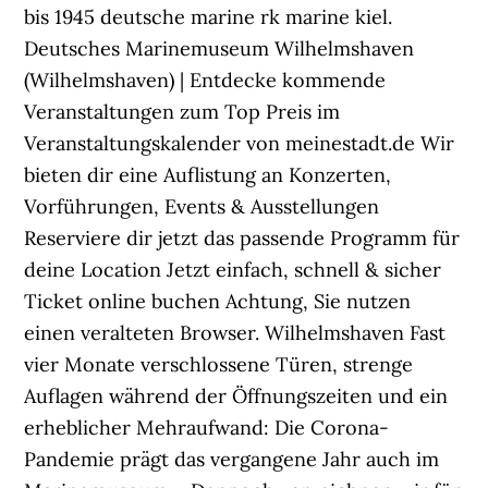
bis 1945 deutsche marine rk marine kiel.
Deutsches Marinemuseum Wilhelmshaven
(Wilhelmshaven) | Entdecke kommende
Veranstaltungen zum Top Preis im
Veranstaltungskalender von meinestadt.de Wir
bieten dir eine Auflistung an Konzerten,
Vorführungen, Events & Ausstellungen
Reserviere dir jetzt das passende Programm für
deine Location Jetzt einfach, schnell & sicher
Ticket online buchen Achtung, Sie nutzen
einen veralteten Browser. Wilhelmshaven Fast
vier Monate verschlossene Türen, strenge
Auflagen während der Öffnungszeiten und ein
erheblicher Mehraufwand: Die Corona-
Pandemie prägt das vergangene Jahr auch im