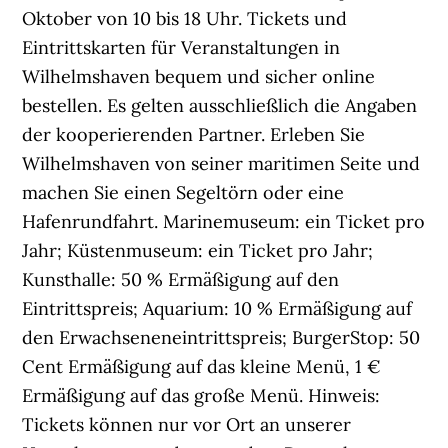
Oktober von 10 bis 18 Uhr. Tickets und
Eintrittskarten für Veranstaltungen in
Wilhelmshaven bequem und sicher online
bestellen. Es gelten ausschließlich die Angaben
der kooperierenden Partner. Erleben Sie
Wilhelmshaven von seiner maritimen Seite und
machen Sie einen Segeltörn oder eine
Hafenrundfahrt. Marinemuseum: ein Ticket pro
Jahr; Küstenmuseum: ein Ticket pro Jahr;
Kunsthalle: 50 % Ermäßigung auf den
Eintrittspreis; Aquarium: 10 % Ermäßigung auf
den Erwachseneneintrittspreis; BurgerStop: 50
Cent Ermäßigung auf das kleine Menü, 1 €
Ermäßigung auf das große Menü. Hinweis:
Tickets können nur vor Ort an unserer