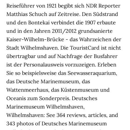
Reiseführer von 1921 begibt sich NDR Reporter
Matthias Schuch auf Zeitreise. Den Südstrand
und den Bontekai verbindet die 1907 erbaute
und in den Jahren 2011/2012 grundsanierte
Kaiser-Wilhelm-Brücke - das Wahrzeichen der
Stadt Wilhelmshaven. Die TouristCard ist nicht
übertragbar und auf Nachfrage der Busfahrer
ist der Personalausweis vorzuzeigen. Erleben
Sie so beispielsweise das Seewasseraquarium,
das Deutsche Marinemuseum, das
Wattenmeerhaus, das Küstenmuseum und
Oceanis zum Sonderpreis. Deutsches
Marinemuseum Wilhelmshaven,
Wilhelmshaven: See 364 reviews, articles, and
343 photos of Deutsches Marinemuseum