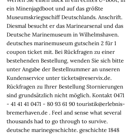
ein Minenjagdboot und auf das größte
Museumskriegsschiff Deutschlands. Anschrift.
Diesmal besucht er das Marinearsenal und das
Deutsche Marinemuseum in Wilhelmshaven.
deutsches marinemuseum gutschein 2 für 1
coupon ticket mit. Bei Rückfragen zu einer
bestehenden Bestellung, wenden Sie sich bitte
unter Angabe der Bestellnummer an unseren
Kundenservice unter tickets@reservix.de.
Rückfragen zu Ihrer Bestellung Stornierungen
sind grundsätzlich nicht möglich. Kontakt 0471
- 41 41 41 0471 - 80 93 61 90 touristik@erlebnis-
bremerhaven.de . Feel and sense what several
thousands had to go through to survive.
deutsche marinegeschichte. geschichte 1848