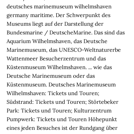
deutsches marinemuseum wilhelmshaven
germany maritime. Der Schwerpunkt des
Museums liegt auf der Darstellung der
Bundesmarine / DeutscheMarine. Das sind das
Aquarium Wilhelmshaven, das Deutsche
Marinemuseum, das UNESCO-Weltnaturerbe
Wattenmeer Besucherzentrum und das
Küstenmuseum Wilhelmshaven. ... wie das
Deutsche Marinemuseum oder das
Küstenmuseum. Deutsches Marinemuseum
Wilhelmshaven: Tickets und Touren;
Südstrand: Tickets und Touren; Störtebeker
Park: Tickets und Touren; Kulturzentrum
Pumpwerk: Tickets und Touren Höhepunkt
eines jeden Besuches ist der Rundgang über