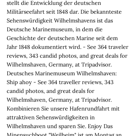
stellt die Entwicklung der deutschen
Militärseefahrt seit 1848 dar. Die bekannteste
Sehenswürdigkeit Wilhelmshavens ist das
Deutsche Marinemuseum, in dem die
Geschichte der deutschen Marine seit dem
Jahr 1848 dokumentiert wird. - See 364 traveler
reviews, 343 candid photos, and great deals for
Wilhelmshaven, Germany, at Tripadvisor.
Deutsches Marinemuseum Wilhelmshaven:
Ship ahoy - See 364 traveller reviews, 343
candid photos, and great deals for
Wilhelmshaven, Germany, at Tripadvisor.
Kombinieren Sie unsere Hafenrundfahrt mit
attraktiven Sehenswürdigkeiten in
Wilhelmshaven und sparen Sie. Enjoy Das
Minensuchboot "Weilheim" ist am Montag an