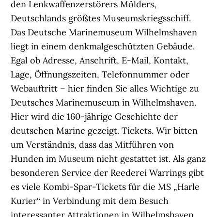
den Lenkwaffenzerstörers Mölders,
Deutschlands größtes Museumskriegsschiff.
Das Deutsche Marinemuseum Wilhelmshaven
liegt in einem denkmalgeschützten Gebäude.
Egal ob Adresse, Anschrift, E-Mail, Kontakt,
Lage, Öffnungszeiten, Telefonnummer oder
Webauftritt – hier finden Sie alles Wichtige zu
Deutsches Marinemuseum in Wilhelmshaven.
Hier wird die 160-jährige Geschichte der
deutschen Marine gezeigt. Tickets. Wir bitten
um Verständnis, dass das Mitführen von
Hunden im Museum nicht gestattet ist. Als ganz
besonderen Service der Reederei Warrings gibt
es viele Kombi-Spar-Tickets für die MS „Harle
Kurier“ in Verbindung mit dem Besuch
interessanter Attraktionen in Wilhelmshaven.