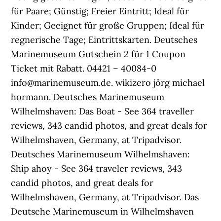
für Paare; Günstig; Freier Eintritt; Ideal für
Kinder; Geeignet für große Gruppen; Ideal für
regnerische Tage; Eintrittskarten. Deutsches
Marinemuseum Gutschein 2 für 1 Coupon
Ticket mit Rabatt. 04421 – 40084-0
info@marinemuseum.de. wikizero jörg michael
hormann. Deutsches Marinemuseum
Wilhelmshaven: Das Boat - See 364 traveller
reviews, 343 candid photos, and great deals for
Wilhelmshaven, Germany, at Tripadvisor.
Deutsches Marinemuseum Wilhelmshaven:
Ship ahoy - See 364 traveler reviews, 343
candid photos, and great deals for
Wilhelmshaven, Germany, at Tripadvisor. Das
Deutsche Marinemuseum in Wilhelmshaven