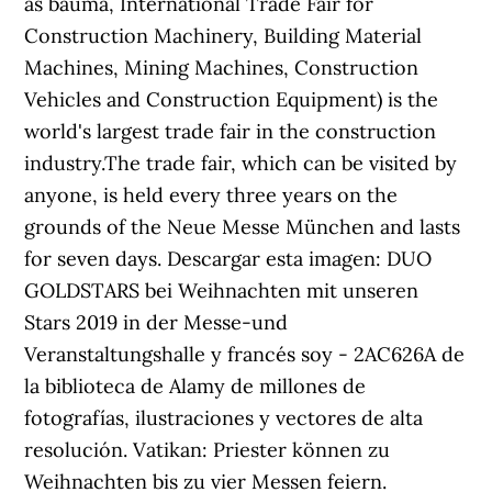
as bauma, International Trade Fair for
Construction Machinery, Building Material
Machines, Mining Machines, Construction
Vehicles and Construction Equipment) is the
world's largest trade fair in the construction
industry.The trade fair, which can be visited by
anyone, is held every three years on the
grounds of the Neue Messe München and lasts
for seven days. Descargar esta imagen: DUO
GOLDSTARS bei Weihnachten mit unseren
Stars 2019 in der Messe-und
Veranstaltungshalle y francés soy - 2AC626A de
la biblioteca de Alamy de millones de
fotografías, ilustraciones y vectores de alta
resolución. Vatikan: Priester können zu
Weihnachten bis zu vier Messen feiern.