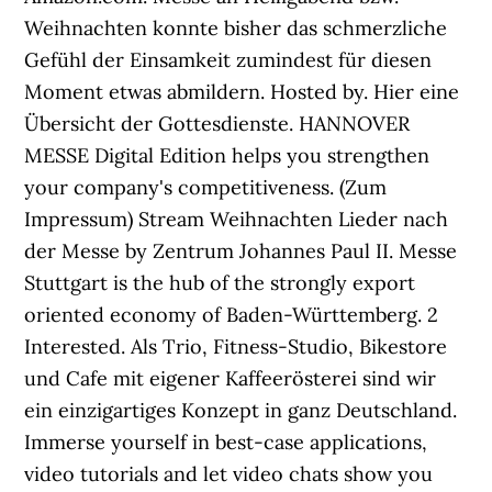
Weihnachten konnte bisher das schmerzliche
Gefühl der Einsamkeit zumindest für diesen
Moment etwas abmildern. Hosted by. Hier eine
Übersicht der Gottesdienste. HANNOVER
MESSE Digital Edition helps you strengthen
your company's competitiveness. (Zum
Impressum) Stream Weihnachten Lieder nach
der Messe by Zentrum Johannes Paul II. Messe
Stuttgart is the hub of the strongly export
oriented economy of Baden-Württemberg. 2
Interested. Als Trio, Fitness-Studio, Bikestore
und Cafe mit eigener Kaffeerösterei sind wir
ein einzigartiges Konzept in ganz Deutschland.
Immerse yourself in best-case applications,
video tutorials and let video chats show you