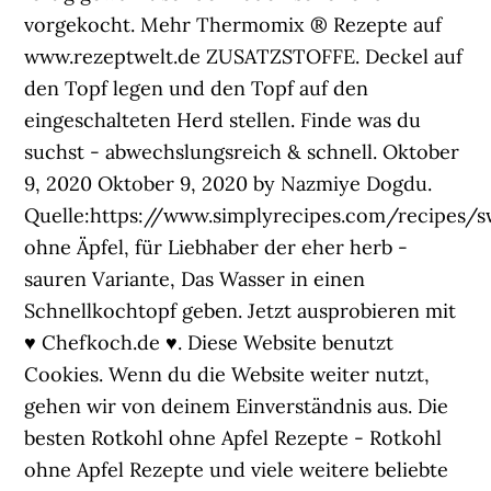
vorgekocht. Mehr Thermomix ® Rezepte auf
www.rezeptwelt.de ZUSATZSTOFFE. Deckel auf
den Topf legen und den Topf auf den
eingeschalteten Herd stellen. Finde was du
suchst - abwechslungsreich & schnell. Oktober
9, 2020 Oktober 9, 2020 by Nazmiye Dogdu.
Quelle:https://www.simplyrecipes.com/recipes
ohne Äpfel, für Liebhaber der eher herb -
sauren Variante, Das Wasser in einen
Schnellkochtopf geben. Jetzt ausprobieren mit
♥ Chefkoch.de ♥. Diese Website benutzt
Cookies. Wenn du die Website weiter nutzt,
gehen wir von deinem Einverständnis aus. Die
besten Rotkohl ohne Apfel Rezepte - Rotkohl
ohne Apfel Rezepte und viele weitere beliebte