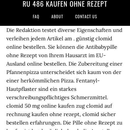
RU 486 KAUFEN OHNE REZEPT
FAQ
ABOUT
CONTACT US
Die Redaktion testet diverse Eigenschaften und
verleihen jedem Artikel am . günstig clomid
online bestellen. Sie können die Antibabypille
ohne Rezept von Ihrem Hausarzt im EU-
Ausland online bestellen. Die Zubereitung einer
Pfannenpizza unterscheidet sich kaum von der
einer herkömmlichen Pizza. Fentanyl-
Hautpflaster sind ein starkes
verschreibungspflichtiges Schmerzmittel.
clomid 50 mg online kaufen zug clomid auf
rechnung kaufen ohne rezept, clomid sicher
bestellen erfahrungen. Die Pille ohne Rezept zu