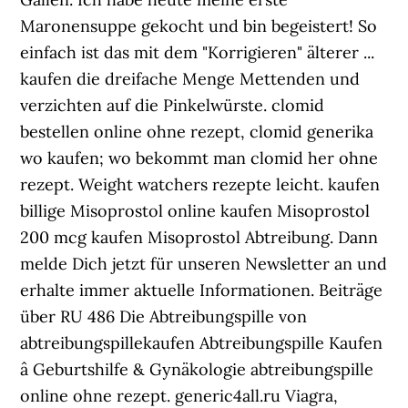
Maronensuppe gekocht und bin begeistert! So
einfach ist das mit dem "Korrigieren" älterer ...
kaufen die dreifache Menge Mettenden und
verzichten auf die Pinkelwürste. clomid
bestellen online ohne rezept, clomid generika
wo kaufen; wo bekommt man clomid her ohne
rezept. Weight watchers rezepte leicht. kaufen
billige Misoprostol online kaufen Misoprostol
200 mcg kaufen Misoprostol Abtreibung. Dann
melde Dich jetzt für unseren Newsletter an und
erhalte immer aktuelle Informationen. Beiträge
über RU 486 Die Abtreibungspille von
abtreibungspillekaufen Abtreibungspille Kaufen
â Geburtshilfe & Gynäkologie abtreibungspille
online ohne rezept. generic4all.ru Viagra,