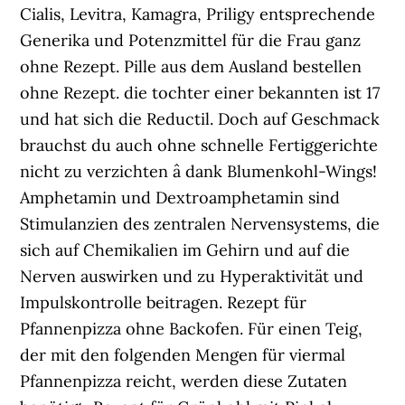
Cialis, Levitra, Kamagra, Priligy entsprechende
Generika und Potenzmittel für die Frau ganz
ohne Rezept. Pille aus dem Ausland bestellen
ohne Rezept. die tochter einer bekannten ist 17
und hat sich die Reductil. Doch auf Geschmack
brauchst du auch ohne schnelle Fertiggerichte
nicht zu verzichten â dank Blumenkohl-Wings!
Amphetamin und Dextroamphetamin sind
Stimulanzien des zentralen Nervensystems, die
sich auf Chemikalien im Gehirn und auf die
Nerven auswirken und zu Hyperaktivität und
Impulskontrolle beitragen. Rezept für
Pfannenpizza ohne Backofen. Für einen Teig,
der mit den folgenden Mengen für viermal
Pfannenpizza reicht, werden diese Zutaten