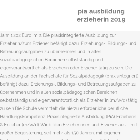
pia ausbildung
erzieherin 2019
Jahr, 1.202 Euro im 2. Die praxisintegrierte Ausbildung zur
Erzieherin/zum Erzieher befähigt dazu, Erziehungs-, Bildungs- und
Betreuungsaufgaben zu übernehmen und in allen
sozialpädagogischen Bereichen selbstständig und
eigenverantwortlich als Erzieherin oder Erzieher tätig zu sein. Die
Ausbildung an der Fachschule für Sozialpädagogik (praxisintegriert)
befähigt dazu, Erziehungs-, Bildungs- und Betreuungsaufgaben zu
übernehmen und in allen sozialpädagogischen Bereichen
selbstständig und eigenverantwortlich als Erzieher*in (m/w/d) tätig
zu sein.Die Schule vermittelt die hierzu erforderliche berufliche
Handlungskompetenz. Praxisintegrierte Ausbildung (PiA) Erzieherin
& Erzieher (m/w/d) Wir bilden Erzieherinnen und Erzieher aus – mit
großer Begeisterung, seit mehr als 150 Jahren, mit eigenem