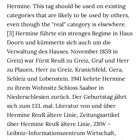
Hermine. This tag should be used on existing
categories that are likely to be used by others,
even though the "real" category is elsewhere.
[3] Hermine führte ein strenges Regime in Haus
Doorn und kümmerte sich auch um die
Verwaltung des Hauses. November 1859 in
Greiz) war Fürst Reuß zu Greiz, Graf und Herr
zu Plauen, Herr zu Greiz, Kranichfeld, Gera,
Schleiz und Lobenstein. 1941 kehrte Hermine
zu ihrem Wohnsitz Schloss Saabor in
Niederschlesien zurück. Der Geburtstag jährt
sich zum 133. mal. Literatur von und über
Hermine Reuß ältere Linie, Zeitungsartikel
über Hermine Reuß ältere Linie, ZBW –
Leibniz-Informationszentrum Wirtschaft,