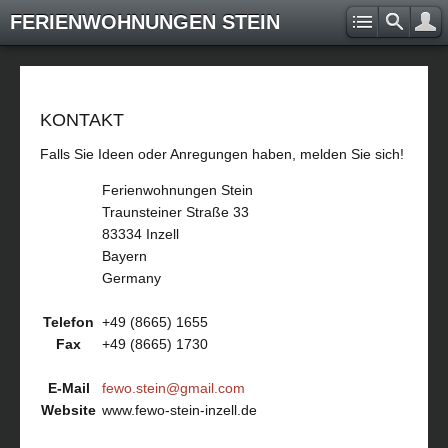
FERIENWOHNUNGEN STEIN
KONTAKT
Falls Sie Ideen oder Anregungen haben, melden Sie sich!
Ferienwohnungen Stein
Traunsteiner Straße 33
83334 Inzell
Bayern
Germany
Telefon
+49 (8665) 1655
Fax
+49 (8665) 1730
E-Mail
fewo.stein@gmail.com
Website
www.fewo-stein-inzell.de