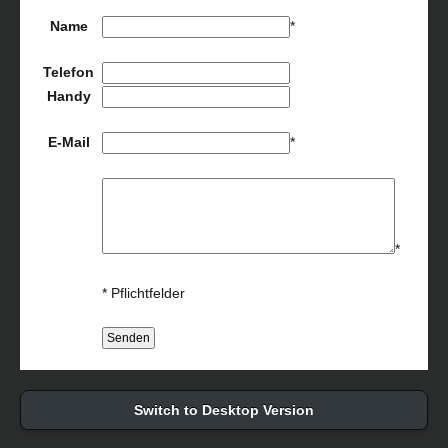
Name
*
Telefon
Handy
E-Mail
*
*
* Pflichtfelder
Switch to Desktop Version