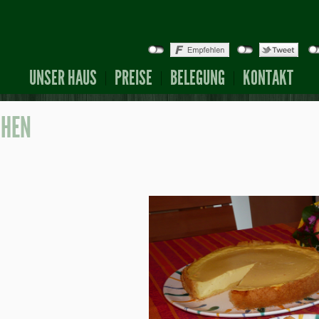
UNSER HAUS
PREISE
BELEGUNG
KONTAKT
CHEN